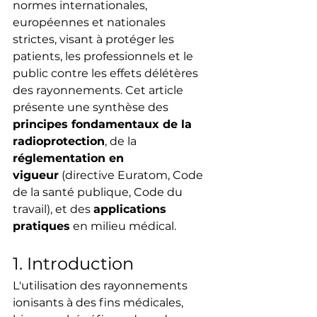
normes internationales, 
européennes et nationales 
strictes, visant à protéger les 
patients, les professionnels et le 
public contre les effets délétères 
des rayonnements. Cet article 
présente une synthèse des 
principes fondamentaux de la 
radioprotection
, de la 
réglementation en 
vigueur
 (directive Euratom, Code 
de la santé publique, Code du 
travail), et des 
applications 
pratiques
 en milieu médical.
1. Introduction
L'utilisation des rayonnements 
ionisants à des fins médicales, 