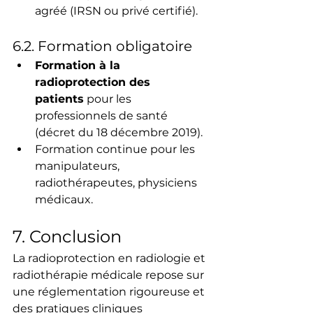
agréé (IRSN ou privé certifié).
6.2. Formation obligatoire
Formation à la 
radioprotection des 
patients
 pour les 
professionnels de santé 
(décret du 18 décembre 2019).
Formation continue pour les 
manipulateurs, 
radiothérapeutes, physiciens 
médicaux.
7. Conclusion
La radioprotection en radiologie et 
radiothérapie médicale repose sur 
une réglementation rigoureuse et 
des pratiques cliniques 