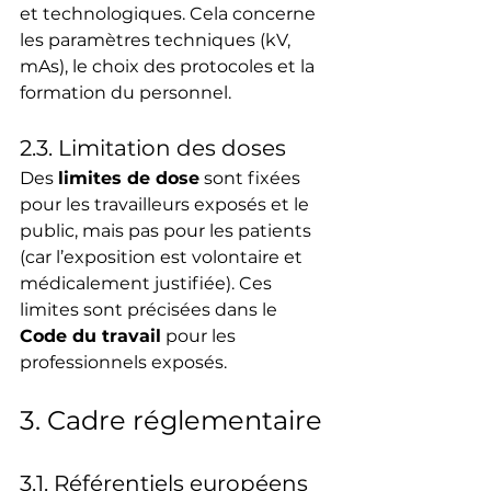
et technologiques. Cela concerne 
les paramètres techniques (kV, 
mAs), le choix des protocoles et la 
formation du personnel.
2.3. Limitation des doses
Des 
limites de dose
 sont fixées 
pour les travailleurs exposés et le 
public, mais pas pour les patients 
(car l’exposition est volontaire et 
médicalement justifiée). Ces 
limites sont précisées dans le 
Code du travail
 pour les 
professionnels exposés.
3. Cadre réglementaire
3.1. Référentiels européens