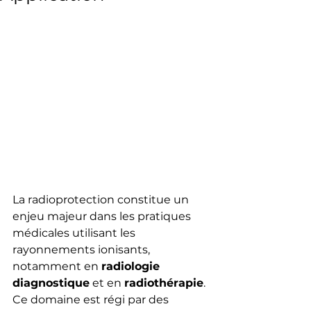
La radioprotection constitue un 
enjeu majeur dans les pratiques 
médicales utilisant les 
rayonnements ionisants, 
notamment en 
radiologie 
diagnostique
 et en 
radiothérapie
. 
Ce domaine est régi par des 