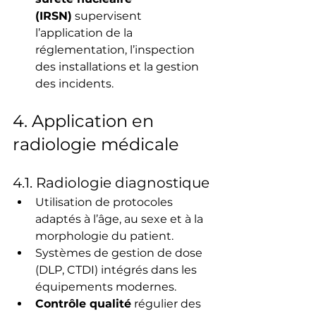
(IRSN)
 supervisent 
l’application de la 
réglementation, l’inspection 
des installations et la gestion 
des incidents.
4. Application en 
radiologie médicale
4.1. Radiologie diagnostique
Utilisation de protocoles 
adaptés à l’âge, au sexe et à la 
morphologie du patient.
Systèmes de gestion de dose 
(DLP, CTDI) intégrés dans les 
équipements modernes.
Contrôle qualité
 régulier des 