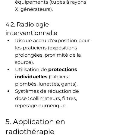
équipements (tubes à rayons 
X, générateurs).
4.2. Radiologie 
interventionnelle
Risque accru d'exposition pour 
les praticiens (expositions 
prolongées, proximité de la 
source).
Utilisation de 
protections 
individuelles
 (tabliers 
plombés, lunettes, gants).
Systèmes de réduction de 
dose : collimateurs, filtres, 
repérage numérique.
5. Application en 
radiothérapie