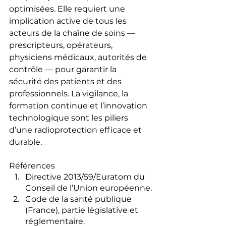
optimisées. Elle requiert une 
implication active de tous les 
acteurs de la chaîne de soins — 
prescripteurs, opérateurs, 
physiciens médicaux, autorités de 
contrôle — pour garantir la 
sécurité des patients et des 
professionnels. La vigilance, la 
formation continue et l’innovation 
technologique sont les piliers 
d’une radioprotection efficace et 
durable.
Références
Directive 2013/59/Euratom du 
Conseil de l’Union européenne.
Code de la santé publique 
(France), partie législative et 
réglementaire.