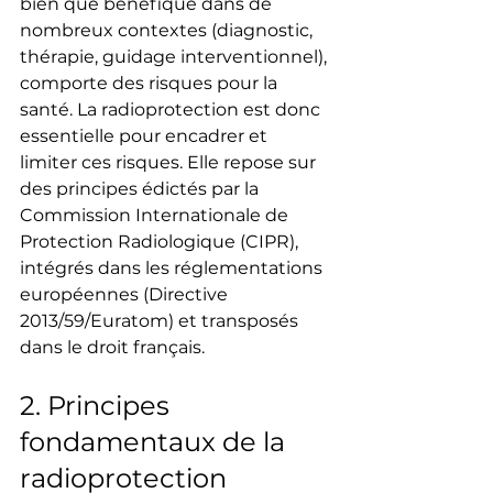
bien que bénéfique dans de 
nombreux contextes (diagnostic, 
thérapie, guidage interventionnel), 
comporte des risques pour la 
santé. La radioprotection est donc 
essentielle pour encadrer et 
limiter ces risques. Elle repose sur 
des principes édictés par la 
Commission Internationale de 
Protection Radiologique (CIPR), 
intégrés dans les réglementations 
européennes (Directive 
2013/59/Euratom) et transposés 
dans le droit français.
2. Principes 
fondamentaux de la 
radioprotection