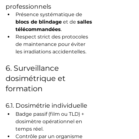
professionnels
Présence systématique de 
blocs de blindage
 et de 
salles 
télécommandées
.
Respect strict des protocoles 
de maintenance pour éviter 
les irradiations accidentelles.
6. Surveillance 
dosimétrique et 
formation
6.1. Dosimétrie individuelle
Badge passif (film ou TLD) + 
dosimètre opérationnel en 
temps réel.
Contrôle par un organisme 