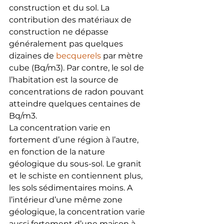
construction et du sol. La 
contribution des matériaux de 
construction ne dépasse 
généralement pas quelques 
dizaines de 
becquerels
 par mètre 
cube (Bq/m3). Par contre, le sol de 
l’habitation est la source de 
concentrations de radon pouvant 
atteindre quelques centaines de 
Bq/m3.
La concentration varie en 
fortement d’une région à l’autre, 
en fonction de la nature 
géologique du sous-sol. Le granit 
et le schiste en contiennent plus, 
les sols sédimentaires moins. A 
l’intérieur d’une même zone 
géologique, la concentration varie 
aussi fortement d’une maison à 