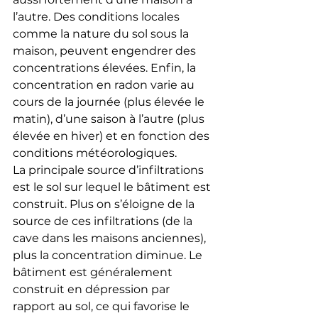
l’autre. Des conditions locales 
comme la nature du sol sous la 
maison, peuvent engendrer des 
concentrations élevées. Enfin, la 
concentration en radon varie au 
cours de la journée (plus élevée le 
matin), d’une saison à l’autre (plus 
élevée en hiver) et en fonction des 
conditions météorologiques.
La principale source d’infiltrations 
est le sol sur lequel le bâtiment est 
construit. Plus on s’éloigne de la 
source de ces infiltrations (de la 
cave dans les maisons anciennes), 
plus la concentration diminue. Le 
bâtiment est généralement 
construit en dépression par 
rapport au sol, ce qui favorise le 