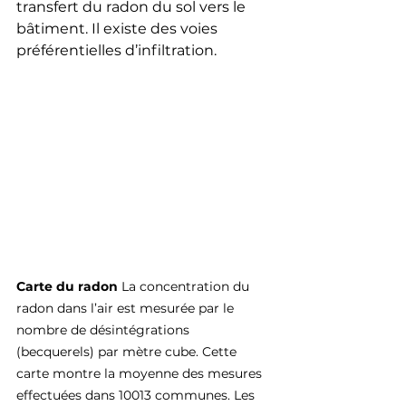
transfert du radon du sol vers le 
bâtiment. Il existe des voies 
préférentielles d’infiltration.
Carte du radon 
La concentration du 
radon dans l’air est mesurée par le 
nombre de désintégrations 
(becquerels) par mètre cube. Cette 
carte montre la moyenne des mesures 
effectuées dans 10013 communes. Les 