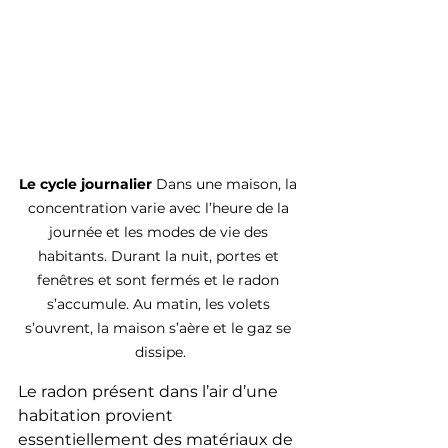
Le cycle journalier 
Dans une maison, la 
concentration varie avec l’heure de la 
journée et les modes de vie des 
habitants. Durant la nuit, portes et 
fenêtres et sont fermés et le radon 
s’accumule. Au matin, les volets 
s’ouvrent, la maison s’aère et le gaz se 
dissipe.
Le radon présent dans l’air d’une 
habitation provient 
essentiellement des matériaux de 