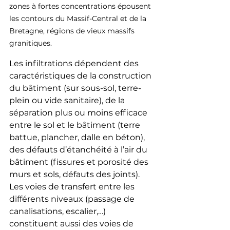
zones à fortes concentrations épousent 
les contours du Massif-Central et de la 
Bretagne, régions de vieux massifs 
granitiques.
Les infiltrations dépendent des 
caractéristiques de la construction 
du bâtiment (sur sous-sol, terre-
plein ou vide sanitaire), de la 
séparation plus ou moins efficace 
entre le sol et le bâtiment (terre 
battue, plancher, dalle en béton), 
des défauts d’étanchéité à l’air du 
bâtiment (fissures et porosité des 
murs et sols, défauts des joints). 
Les voies de transfert entre les 
différents niveaux (passage de 
canalisations, escalier,…) 
constituent aussi des voies de 