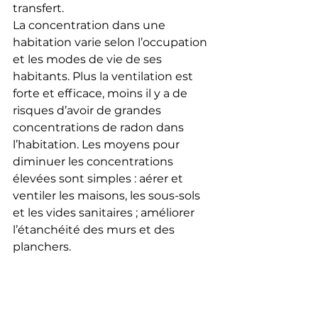
transfert.
La concentration dans une 
habitation varie selon l’occupation 
et les modes de vie de ses 
habitants. Plus la ventilation est 
forte et efficace, moins il y a de 
risques d’avoir de grandes 
concentrations de radon dans 
l’habitation. Les moyens pour 
diminuer les concentrations 
élevées sont simples : aérer et 
ventiler les maisons, les sous-sols 
et les vides sanitaires ; améliorer 
l’étanchéité des murs et des 
planchers.