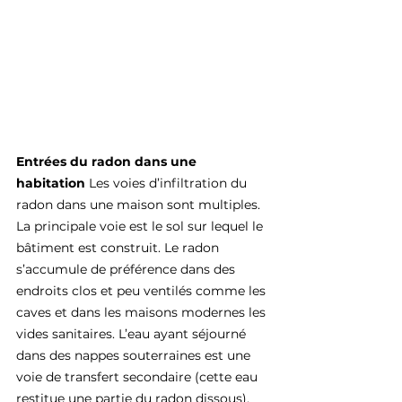
Entrées du radon dans une 
habitation 
Les voies d’infiltration du 
radon dans une maison sont multiples. 
La principale voie est le sol sur lequel le 
bâtiment est construit. Le radon 
s’accumule de préférence dans des 
endroits clos et peu ventilés comme les 
caves et dans les maisons modernes les 
vides sanitaires. L’eau ayant séjourné 
dans des nappes souterraines est une 
voie de transfert secondaire (cette eau 
restitue une partie du radon dissous).