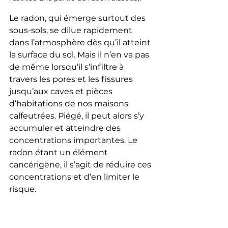
Le radon, qui émerge surtout des 
sous-sols, se dilue rapidement 
dans l’atmosphère dès qu’il atteint 
la surface du sol. Mais il n’en va pas 
de même lorsqu’il s’infiltre à 
travers les pores et les fissures 
jusqu’aux caves et pièces 
d’habitations de nos maisons 
calfeutrées. Piégé, il peut alors s’y 
accumuler et atteindre des 
concentrations importantes. Le 
radon étant un élément 
cancérigène, il s’agit de réduire ces 
concentrations et d’en limiter le 
risque.