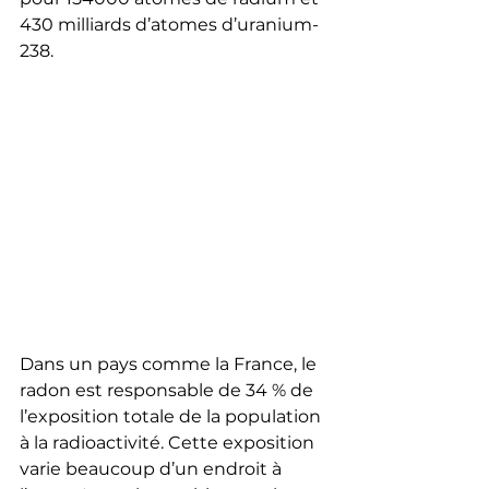
430 milliards d’atomes d’uranium-
238.
Dans un pays comme la France, le 
radon est responsable de 34 % de 
l’exposition totale de la population 
à la radioactivité. Cette exposition 
varie beaucoup d’un endroit à 