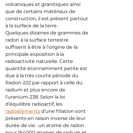
volcaniques et granitiques ainsi 
que de certains matériaux de 
construction, il est présent partout 
à la surface de la terre.
Quelques dizaines de grammes de 
radon à la surface terrestre 
suffisent à être à l’origine de la 
principale exposition à la 
radioactivité naturelle. Cette 
quantité étonnamment petite est 
due à la très courte période du 
Radon-222 par rapport à celle du 
radium et plus encore de 
l’uranium-238. Selon la loi 
d’équilibre radioactif, les 
radioéléments
 d’une filiation sont 
présents en raison inverse de leur 
durée de vie : un atome de radon 
pour 154000 atomes de radium et 