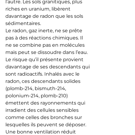
l’autre. Les sols granitiques, plus 
riches en uranium, libèrent 
davantage de radon que les sols 
sédimentaires.
Le radon, gaz inerte, ne se prête 
pas à des réactions chimiques. Il 
ne se combine pas en molécules 
mais peut se dissoudre dans l’eau.
Le risque qu’il présente provient 
davantage de ses descendants qui 
sont radioactifs. Inhalés avec le 
radon, ces descendants solides 
(plomb-214, bismuth-214, 
polonium-214, plomb-210) 
émettent des rayonnements qui 
irradient des cellules sensibles 
comme celles des bronches sur 
lesquelles ils peuvent se déposer.
Une bonne ventilation réduit 