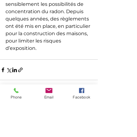
sensiblement les possibilités de 
concentration du radon. Depuis 
quelques années, des règlements 
ont été mis en place, en particulier 
pour la construction des maisons, 
pour limiter les risques 
d’exposition.
Phone
Email
Facebook
Voir tout
Posts récents