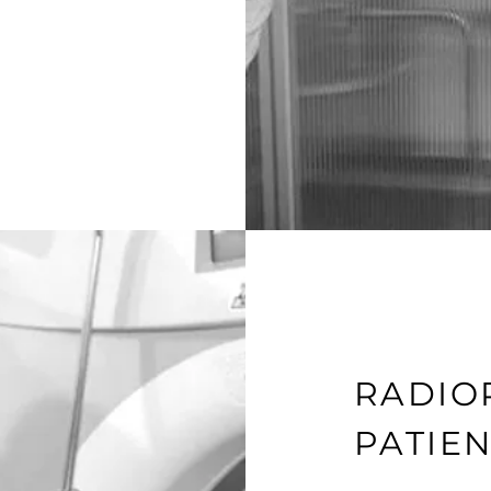
RADIO
PATIEN