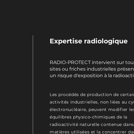
Expertise radiologique
RADIO-PROTECT intervient sur tous
sites ou friches industrielles prése
un risque d'exposition à la radioacti
Les procédés de production de certai
activités industrielles, non liées au cy
électronucléaire, peuvent modifier le
équilibres physico-chimiques de la
radioactivité naturelle contenue dans
matières utilisées et la concentrer da