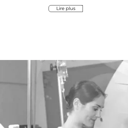
Lire plus