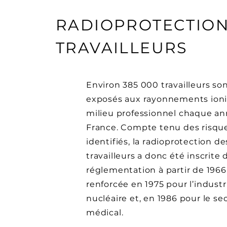
RADIOPROTECTION
TRAVAILLEURS
Environ 385 000 travailleurs so
exposés aux rayonnements ioni
milieu professionnel chaque a
France. Compte tenu des risqu
identifiés, la radioprotection de
travailleurs a donc été inscrite 
réglementation à partir de 1966
renforcée en 1975 pour l’industr
nucléaire et, en 1986 pour le se
médical.