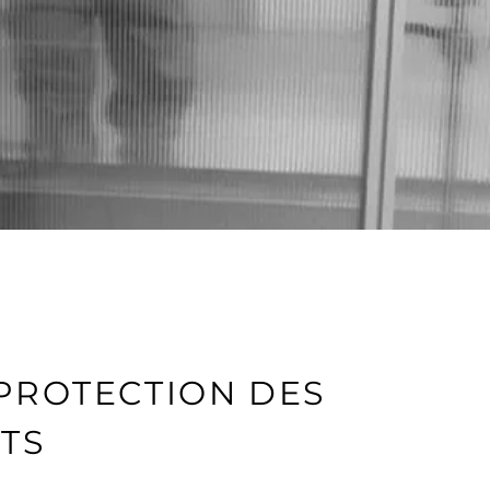
PROTECTION DES
TS