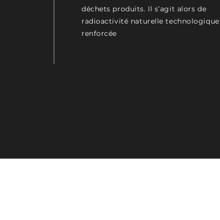
déchets produits. Il s’agit alors de
radioactivité naturelle technologiqu
renforcée