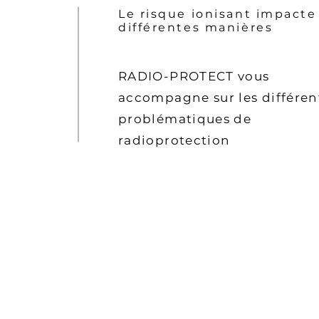
Le risque ionisant impacte
différentes manières
RADIO-PROTECT vous
accompagne sur les différen
problématiques de
radioprotection