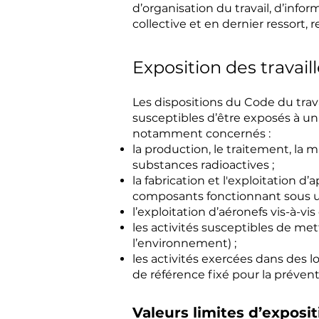
d’organisation du travail, d’infor
collective et en dernier ressort,
Exposition des travail
Les dispositions du Code du trava
susceptibles d’être exposés à un 
notamment concernés :
la production, le traitement, la m
substances radioactives ;
la fabrication et l'exploitation
composants fonctionnant sous une
l’exploitation d’aéronefs vis-à-
les activités susceptibles de met
l’environnement) ;
les activités exercées dans des l
de référence fixé pour la prévent
Valeurs limites d’exposi