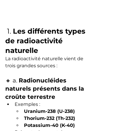
 1. 
Les différents types 
de radioactivité 
naturelle
La radioactivité naturelle vient de 
trois grandes sources :
🔸 a. 
Radionucléides 
naturels présents dans la 
croûte terrestre
Exemples :
Uranium-238 (U-238)
Thorium-232 (Th-232)
Potassium-40 (K-40)