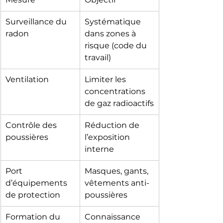
Surveillance du 
Systématique 
radon
dans zones à 
risque (code du 
travail)
Ventilation
Limiter les 
concentrations 
de gaz radioactifs
Contrôle des 
Réduction de 
poussières
l’exposition 
interne
Port 
Masques, gants, 
d’équipements 
vêtements anti-
de protection
poussières
Formation du 
Connaissance 