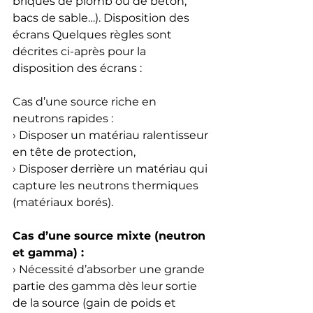
briques de plomb ou de béton, 
bacs de sable…). Disposition des 
écrans Quelques règles sont 
décrites ci-après pour la 
disposition des écrans : 
Cas d’une source riche en 
neutrons rapides : 
› Disposer un matériau ralentisseur 
en tête de protection, 
› Disposer derrière un matériau qui 
capture les neutrons thermiques 
(matériaux borés). 
Cas d’une source mixte (neutron 
et gamma) : 
› Nécessité d’absorber une grande 
partie des gamma dès leur sortie 
de la source (gain de poids et 