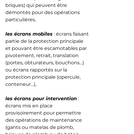
briques) qui peuvent être 
démontés pour des opérations 
particulières, 
les écrans mobiles
 : écrans faisant 
partie de la protection principale 
et pouvant être escamotables par 
pivotement, retrait, translation 
(portes, obturateurs, bouchons…) 
ou écrans rapportés sur la 
protection principale (opercule, 
conteneur…), 
les écrans pour intervention
 : 
écrans mis en place 
provisoirement pour permettre 
des opérations de maintenance 
(gants ou matelas de plomb, 