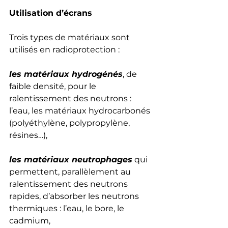
Utilisation d’écrans 
Trois types de matériaux sont 
utilisés en radioprotection : 
les matériaux hydrogénés
, de 
faible densité, pour le 
ralentissement des neutrons : 
l’eau, les matériaux hydrocarbonés 
(polyéthylène, polypropylène, 
résines…), 
les matériaux neutrophages
 qui 
permettent, parallèlement au 
ralentissement des neutrons 
rapides, d’absorber les neutrons 
thermiques : l’eau, le bore, le 
cadmium, 