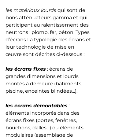
les matériaux lourds
 qui sont de 
bons atténuateurs gamma et qui 
participent au ralentissement des 
neutrons : plomb, fer, béton. Types 
d’écrans La typologie des écrans et 
leur technologie de mise en 
œuvre sont décrites ci-dessous : 
les écrans fixes
 : écrans de 
grandes dimensions et lourds 
montés à demeure (bâtiments, 
piscine, enceintes blindées…), 
les écrans démontables
 : 
éléments incorporés dans des 
écrans fixes (portes, fenêtres, 
bouchons, dalles…) ou éléments 
modulaires (assemblage de 