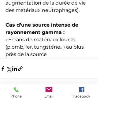
augmentation de la durée de vie 
des matériaux neutrophages). 
Cas d’une source intense de 
rayonnement gamma : 
› Écrans de matériaux lourds 
(plomb, fer, tungstène…) au plus 
près de la source
Phone
Email
Facebook
Voir tout
Posts récents