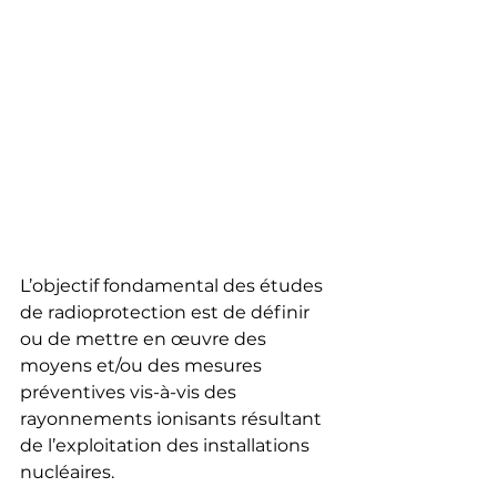
L’objectif fondamental des études 
de radioprotection est de définir 
ou de mettre en œuvre des 
moyens et/ou des mesures 
préventives vis-à-vis des 
rayonnements ionisants résultant 
de l’exploitation des installations 
nucléaires. 