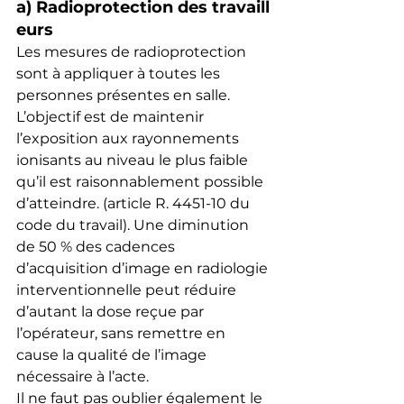
a) Radioprotection des travaill
eurs
Les mesures de radioprotection 
sont à appliquer à toutes les 
personnes présentes en salle. 
L’objectif est de maintenir 
l’exposition aux rayonnements 
ionisants au niveau le plus faible 
qu’il est raisonnablement possible 
d’atteindre. (article R. 4451-10 du 
code du travail). Une diminution 
de 50 % des cadences 
d’acquisition d’image en radiologie 
interventionnelle peut réduire 
d’autant la dose reçue par 
l’opérateur, sans remettre en 
cause la qualité de l’image 
nécessaire à l’acte.
Il ne faut pas oublier également le 