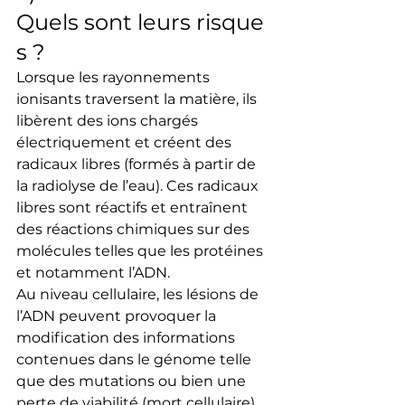
Quels sont leurs risque
s ?
Lorsque les rayonnements 
ionisants traversent la matière, ils 
libèrent des ions chargés 
électriquement et créent des 
radicaux libres (formés à partir de 
la radiolyse de l’eau). Ces radicaux 
libres sont réactifs et entraînent 
des réactions chimiques sur des 
molécules telles que les protéines 
et notamment l’ADN.
Au niveau cellulaire, les lésions de 
l’ADN peuvent provoquer la 
modification des informations 
contenues dans le génome telle 
que des mutations ou bien une 
perte de viabilité (mort cellulaire).