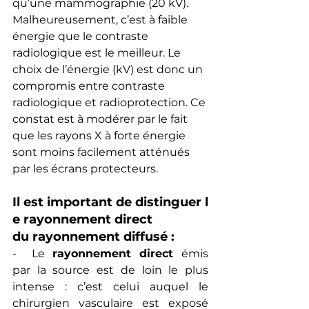
qu’une mammographie (20 kV). 
Malheureusement, c’est à faible 
énergie que le contraste 
radiologique est le meilleur. Le 
choix de l’énergie (kV) est donc un 
compromis entre contraste 
radiologique et radioprotection. Ce 
constat est à modérer par le fait 
que les rayons X à forte énergie 
sont moins facilement atténués 
par les écrans protecteurs.
Il est important de distinguer l
e rayonnement direct 
du rayonnement diffusé :
-  Le 
rayonnement direct 
émis 
par la source est de loin le plus 
intense : c’est celui auquel le 
chirurgien vasculaire est exposé 