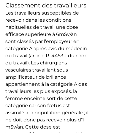
Classement des travailleurs
Les travailleurs susceptibles de 
recevoir dans les conditions 
habituelles de travail une dose 
efficace supérieure à 6mSv/an 
sont classés par l’employeur en 
catégorie A après avis du médecin 
du travail (article R. 4453-1 du code 
du travail). Les chirurgiens 
vasculaires travaillant sous 
amplificateur de brillance 
appartiennent à la catégorie A des 
travailleurs les plus exposés. la 
femme enceinte sort de cette 
catégorie car son fœtus est 
assimilé à la population générale ; il 
ne doit donc pas recevoir plus d’1 
mSv/an. Cette dose est 