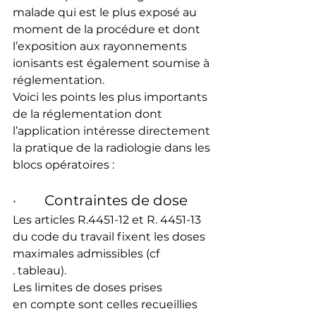
malade qui est le plus exposé au 
moment de la procédure et dont 
l’exposition aux rayonnements 
ionisants est également soumise à 
réglementation.
Voici les points les plus importants 
de la réglementation dont 
l’application intéresse directement 
la pratique de la radiologie dans les 
blocs opératoires :
·        Contraintes de dose
Les articles R.4451-12 et R. 4451-13 
du code du travail fixent les doses 
maximales admissibles (cf 
. tableau). 
Les limites de doses prises 
en compte sont celles recueillies 