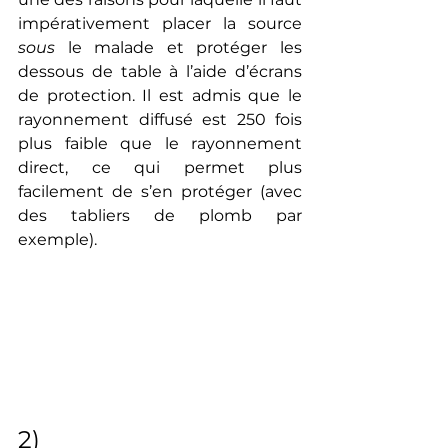
impérativement placer la source 
sous 
le malade et protéger les 
dessous de table à l’aide d’écrans 
de protection. Il est admis que le 
rayonnement diffusé est 250 fois 
plus faible que le rayonnement 
direct, ce qui permet plus 
facilement de s’en protéger (avec 
des tabliers de plomb par 
exemple).
2)  