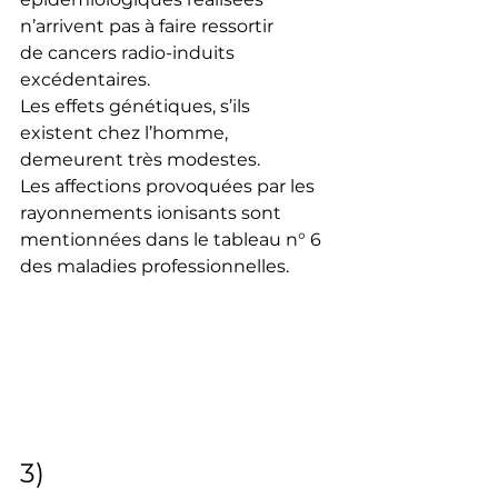
n’arrivent pas à faire ressortir 
de cancers radio-induits 
excédentaires.
Les effets génétiques, s’ils 
existent chez l’homme, 
demeurent très modestes.
Les affections provoquées par les 
rayonnements ionisants sont 
mentionnées dans le tableau n° 6 
des maladies professionnelles.
3)  