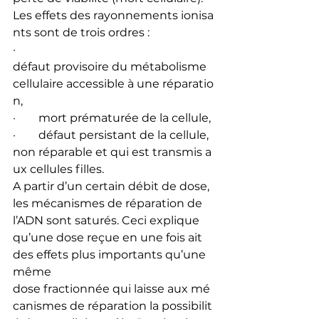
Les effets des rayonnements ionisa
nts sont de trois ordres :
·        
défaut provisoire du métabolisme 
cellulaire accessible à une réparatio
n,
·        mort prématurée de la cellule,
·        défaut persistant de la cellule, 
non réparable et qui est transmis a
ux cellules filles.
A partir d’un certain débit de dose, 
les mécanismes de réparation de 
l’ADN sont saturés. Ceci explique 
qu’une dose reçue en une fois ait 
des effets plus importants qu’une 
même 
dose fractionnée qui laisse aux mé
canismes de réparation la possibilit