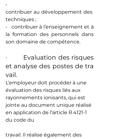
•  
contribuer au développement des 
techniques ;
•   contribuer à l’enseignement et à 
la formation des personnels dans 
son domaine de compétence.
·        Evaluation des risques 
et analyse des postes de tra
vail.
L’employeur doit procéder à une 
évaluation des risques liés aux 
rayonnements ionisants, qui est 
jointe au document unique réalisé 
en application de l’article R.4121-1 
du code du
travail. Il réalise également des 