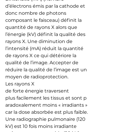
d’électrons émis par la cathode et 
donc nombre de photons 
composant le faisceau) définit la 
quantité de rayons X alors que 
l’énergie (kV) définit la qualité des 
rayons X. Une diminution de 
l’intensité (mA) réduit la quantité 
de rayons X ce qui détériore la 
qualité de l’image. Accepter de 
réduire la qualité de l’image est un 
moyen de radioprotection.
Les rayons X 
de forte énergie traversent 
plus facilement les tissus et sont p
aradoxalement moins « irradiants » 
car la dose absorbée est plus faible. 
Une radiographie pulmonaire (120 
kV) est 10 fois moins irradiante 