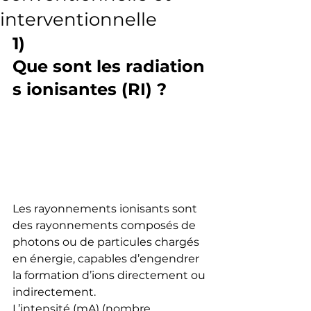
interventionnelle
1)  
Que sont les radiation
s ionisantes (RI) ?
Les rayonnements ionisants sont 
des rayonnements composés de 
photons ou de particules chargés 
en énergie, capables d’engendrer 
la formation d’ions directement ou 
indirectement.
L’intensité (mA) (nombre 