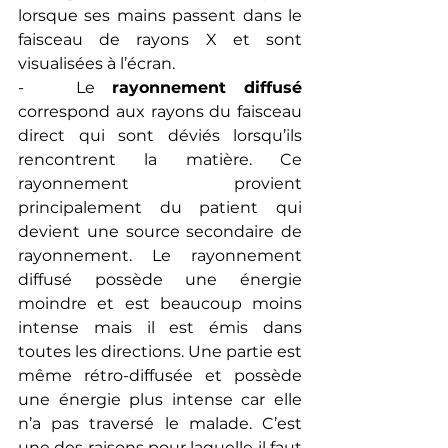
lorsque ses mains passent dans le 
faisceau de rayons X et sont 
visualisées à l’écran.
-   Le 
rayonnement diffusé 
correspond aux rayons du faisceau 
direct qui sont déviés lorsqu’ils 
rencontrent la matière. Ce 
rayonnement provient 
principalement du patient qui 
devient une source secondaire de 
rayonnement. Le rayonnement 
diffusé possède une énergie 
moindre et est beaucoup moins 
intense mais il est émis dans 
toutes les directions. Une partie est 
même rétro-diffusée et possède 
une énergie plus intense car elle 
n’a pas traversé le malade. C’est 
une des raisons pour laquelle il faut 