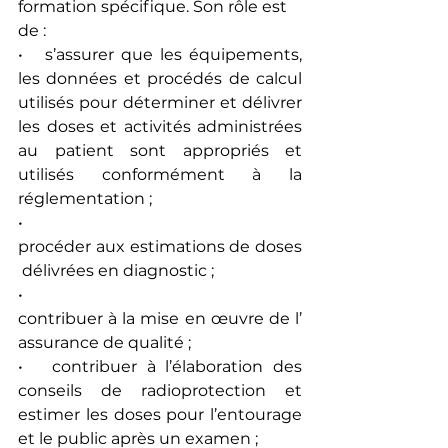
formation spécifique. Son rôle est 
de :
•   s’assurer que les équipements, 
les données et procédés de calcul 
utilisés pour déterminer et délivrer 
les doses et activités administrées 
au patient sont appropriés et 
utilisés conformément à la 
réglementation ;
•  
procéder aux estimations de doses
 délivrées en diagnostic ;
•  
contribuer à la mise en œuvre de l’
assurance de qualité ;
•   contribuer à l’élaboration des 
conseils de radioprotection et 
estimer les doses pour l’entourage 
et le public après un examen ;