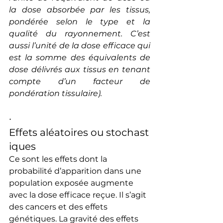
la dose absorbée par les tissus, 
pondérée selon le type et la 
qualité du rayonnement. C’est 
aussi l’unité de la dose efficace qui 
est la somme des équivalents de 
dose délivrés aux tissus en tenant 
compte d’un facteur de 
pondération tissulaire).
·        
Effets aléatoires ou stochast
iques
Ce sont les effets dont la 
probabilité d’apparition dans une 
population exposée augmente 
avec la dose efficace reçue. Il s’agit 
des cancers et des effets 
génétiques. La gravité des effets 