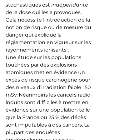
stochastiques est 
indépendante 
de la dose qui les a provoqués.
Cela nécessite l’introduction de la 
notion de risque ou de mesure du 
danger qui explique la 
réglementation en vigueur sur les 
rayonnements ionisants :
Une étude sur les populations 
touchées par des explosions 
atomiques met en évidence un 
excès de risque carcinogène pour 
des niveaux d’irradiation faible : 50 
mSv. Néanmoins les cancers radio-
induits sont difficiles à mettre en 
évidence sur une population telle 
que la France où 25 % des décès 
sont imputables à des cancers. La 
plupart des enquêtes 
épidémiologiques réalisées 