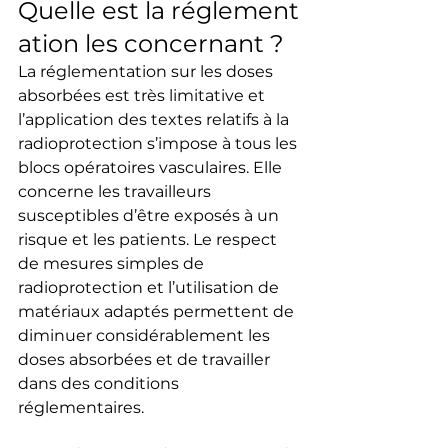
Quelle est la réglement
ation les concernant ?
La réglementation sur les doses 
absorbées est très limitative et 
l’application des textes relatifs à la 
radioprotection s’impose à tous les 
blocs opératoires vasculaires. Elle 
concerne les travailleurs 
susceptibles d’être exposés à un 
risque et les patients. Le respect 
de mesures simples de 
radioprotection et l’utilisation de 
matériaux adaptés permettent de 
diminuer considérablement les 
doses absorbées et de travailler 
dans des conditions 
réglementaires.